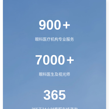
900
+
眼科医疗机构专业服务
7000
+
眼科医生及视光师
365