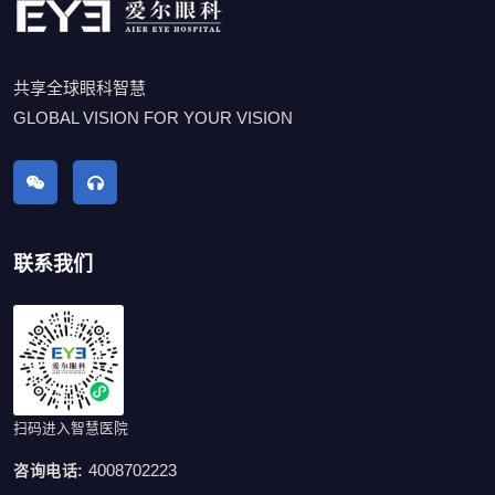
共享全球眼科智慧
GLOBAL VISION FOR YOUR VISION
联系我们
扫码进入智慧医院
4008702223
咨询电话: