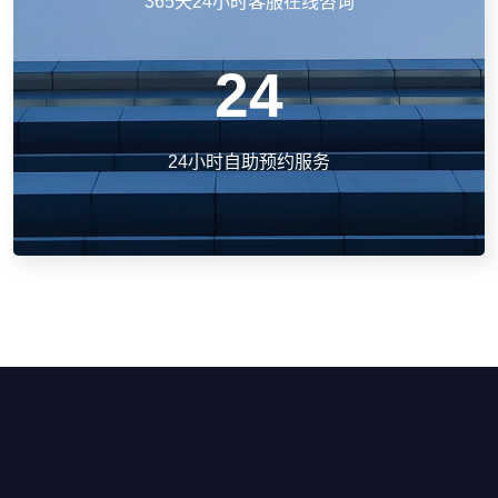
365天24小时客服在线咨询
24
24小时自助预约服务