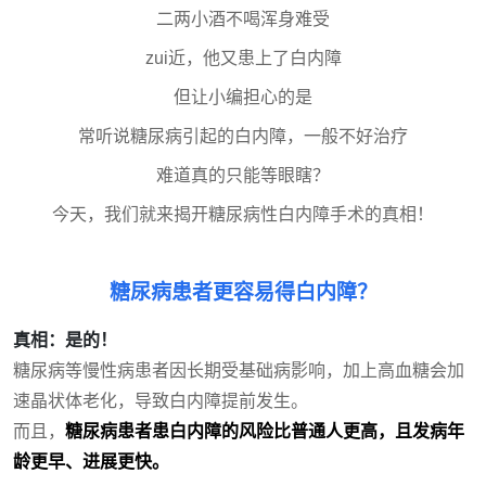
二两小酒不喝浑身难受
zui近，他又患上了白内障
但让小编担心的是
常听说糖尿病引起的白内障，一般不好治疗
难道真的只能等眼瞎？
今天，我们就来揭开糖尿病性白内障手术的真相！
糖尿病患者更容易得白内障？
真相：是的！
糖尿病等慢性病患者因长期受基础病影响，加上高血糖会加
速晶状体老化，导致白内障提前发生。
而且，
糖尿病患者患白内障的风险比普通人更高，且发病年
龄更早、进展更快。