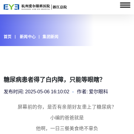
首页
新闻中心
集团新闻
糖尿病患者得了白内障，只能等眼瞎？
发布时间:
2025-05-06 16:10:02
作者:
爱尔眼科
屏幕前的你，是否有亲朋好友患上了糖尿病？
小编的爸爸就是
他啊，一日三餐美食绝不辜负