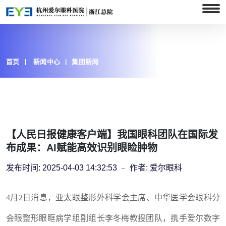
首页
新闻中心
集团新闻
【人民日报健康客户端】我国眼科团队在国际发
布成果：AI赋能高效识别眼睑肿物
发布时间:
2025-04-03 14:32:53
作者:
爱尔眼科
4月2日消息，亚太眼整形外科学会主席、中华医学会眼科分
会眼整形眼眶病学组副组长李冬梅教授团队，携手爱尔数字