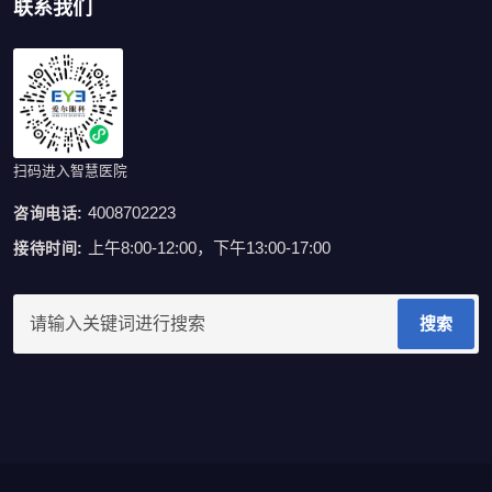
联系我们
扫码进入智慧医院
4008702223
咨询电话:
上午8:00-12:00，下午13:00-17:00
接待时间:
搜索