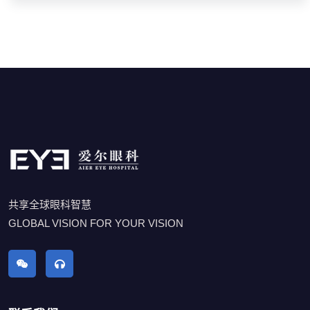
共享全球眼科智慧
GLOBAL VISION FOR YOUR VISION