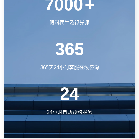
7000
+
眼科医生及视光师
365
365天24小时客服在线咨询
24
24小时自助预约服务