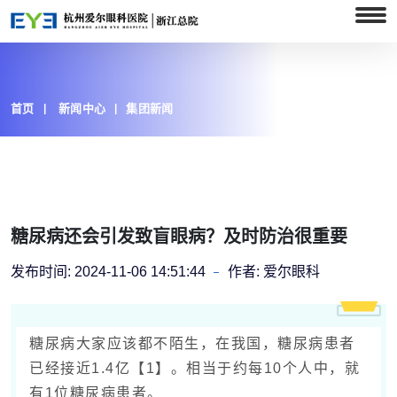
首页
新闻中心
集团新闻
糖尿病还会引发致盲眼病？及时防治很重要
发布时间:
2024-11-06 14:51:44
作者:
爱尔眼科
糖尿病大家应该都不陌生，在我国，糖尿病患者
已经接近1.4亿【1】。相当于约每10个人中，就
有1位糖尿病患者。