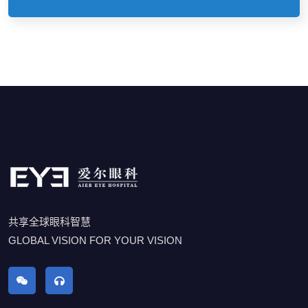
共享全球眼科智慧
GLOBAL VISION FOR YOUR VISION