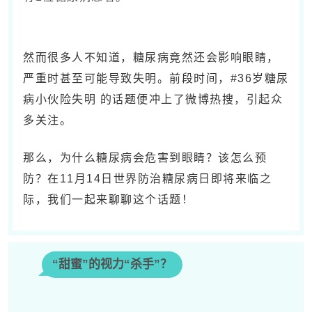
然而很多人不知道，糖尿病竟然还会影响眼睛，
严重时甚至可能导致失明。前段时间，#36岁糖尿
病小伙险失明 的话题便冲上了微博热搜，引起众
多关注。
那么，为什么糖尿病会危害到眼睛？该怎么预
防？在11月14日世界防治糖尿病日即将来临之
际，我们一起来聊聊这个话题！
“甜蜜”的视力“杀手”？