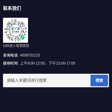
联系我们
扫码进入智慧医院
4008702223
咨询电话:
上午8:00-12:00，下午13:00-17:00
接待时间:
搜索