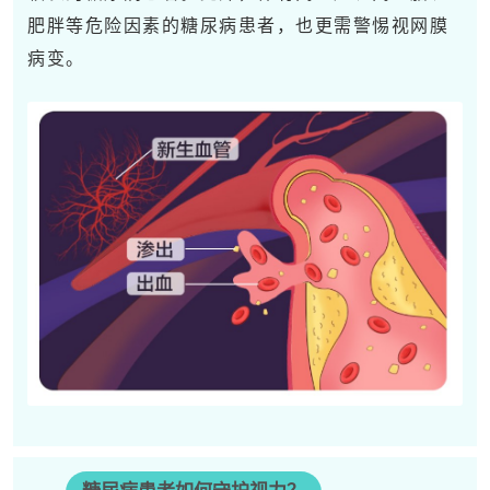
肥胖等危险因素的糖尿病患者，也更需警惕视网膜
病变。