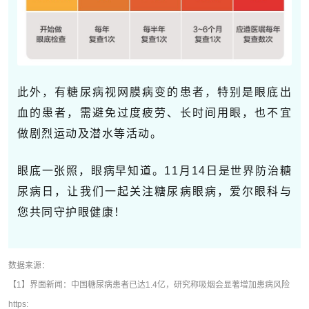
此外，有糖尿病视网膜病变的患者，特别是眼底出
血的患者，需避免过度疲劳、长时间用眼，也不宜
做剧烈运动及潜水等活动。
眼底一张照，眼病早知道。11月14日是世界防治糖
尿病日，让我们一起关注糖尿病眼病，爱尔眼科与
您共同守护眼健康！
数据来源：
【1】界面新闻：中国糖尿病患者已达1.4亿，研究称吸烟会显著增加患病风险
https: