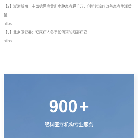
【2】澎湃新闻：中国糖尿病黄斑水肿患者超千万，创新药治疗改善患者生活质
量
https:
【3】北京卫健委：糖尿病人冬季如何预防眼部病变
https:
900
+
眼科医疗机构专业服务