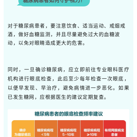
糖尿病患者如何守护视力？
对于糖尿病患者，要注意饮食、适当运动、戒烟戒
酒，做好血糖监测，并且尽量避免过大的
血糖波
动
，以免对眼睛造成更大的危害。
同时，一旦确诊糖尿病，应立即前往专业眼科医疗
机构进行眼底检查，此后至少每年检查一次眼底，
以便早发现、早治疗，避免病情进一步恶化。如果
已发生糖网，应根据医生的建议定期复查。