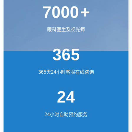
7000
+
眼科医生及视光师
365
365天24小时客服在线咨询
24
24小时自助预约服务